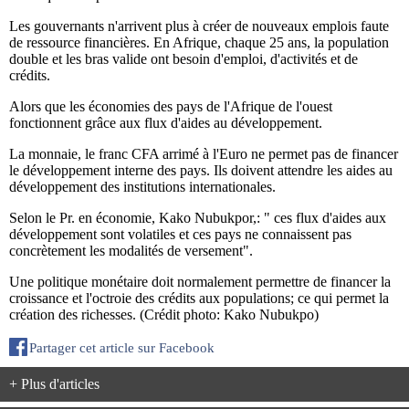
Les gouvernants n'arrivent plus à créer de nouveaux emplois faute
de ressource financières. En Afrique, chaque 25 ans, la population
double et les bras valide ont besoin d'emploi, d'activités et de
crédits.
Alors que les économies des pays de l'Afrique de l'ouest
fonctionnent grâce aux flux d'aides au développement.
La monnaie, le franc CFA arrimé à l'Euro ne permet pas de financer
le développement interne des pays. Ils doivent attendre les aides au
développement des institutions internationales.
Selon le Pr. en économie, Kako Nubukpor,: " ces flux d'aides aux
développement sont volatiles et ces pays ne connaissent pas
concrètement les modalités de versement".
Une politique monétaire doit normalement permettre de financer la
croissance et l'octroie des crédits aux populations; ce qui permet la
création des richesses. (Crédit photo: Kako Nubukpo)
Partager cet article sur Facebook
+ Plus d'articles