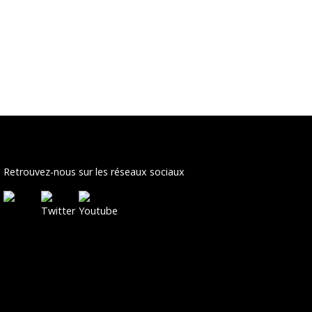
Retrouvez-nous sur les réseaux sociaux