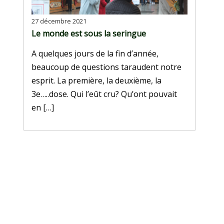
27 décembre 2021
Le monde est sous la seringue
A quelques jours de la fin d’année,
beaucoup de questions taraudent notre
esprit. La première, la deuxième, la
3e…..dose. Qui l’eût cru? Qu’ont pouvait
en […]