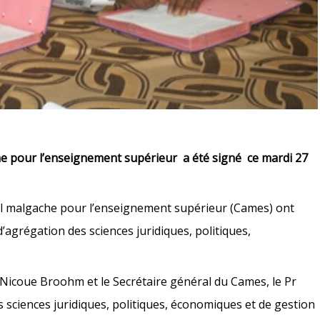
che pour l’enseignement supérieur a été signé ce mardi 27
eil malgache pour l’enseignement supérieur (Cames) ont
’agrégation des sciences juridiques, politiques,
e Nicoue Broohm et le Secrétaire général du Cames, le Pr
sciences juridiques, politiques, économiques et de gestion