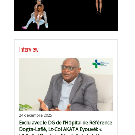
Interview
24 décembre 2025
Exclu avec le DG de l’Hôpital de Référence
Dogta-Lafiè, Lt-Col AKATA Eyouvéi: «