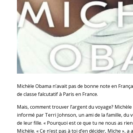
Michèle Obama n’avait pas de bonne note en Français
de classe falcutatif à Paris en France.
Mais, comment trouver l’argent du voyage? Michèle 
informé par Terri Johnson, un ami de la famille, du 
de leur fille. « Pourquoi est ce que tu ne nous as rie
Michèle. « Ce n’est pas à toi d’en décider, Miche », a