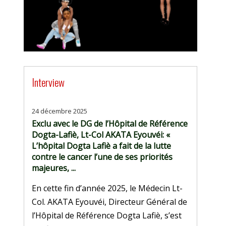
Interview
24 décembre 2025
Exclu avec le DG de l’Hôpital de Référence
Dogta-Lafiè, Lt-Col AKATA Eyouvéi: «
L’hôpital Dogta Lafiè a fait de la lutte
contre le cancer l’une de ses priorités
majeures, ...
En cette fin d’année 2025, le Médecin Lt-
Col. AKATA Eyouvéi, Directeur Général de
l’Hôpital de Référence Dogta Lafiè, s’est