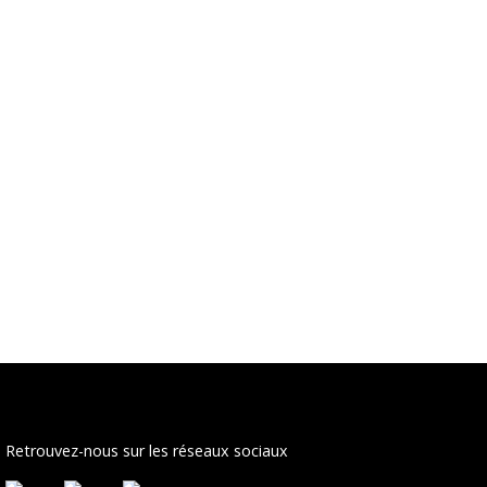
Retrouvez-nous sur les réseaux sociaux