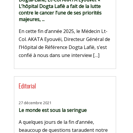
L’hôpital Dogta Lafiè a fait de la lutte
contre le cancer l’une de ses priorités
majeures, ...
En cette fin d’année 2025, le Médecin Lt-
Col. AKATA Eyouvéi, Directeur Général de
l’Hôpital de Référence Dogta Lafiè, s’est
confié à nous dans une interview […]
Editorial
27 décembre 2021
Le monde est sous la seringue
A quelques jours de la fin d’année,
beaucoup de questions taraudent notre