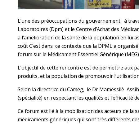
L’une des préoccupations du gouvernement, à traver
Laboratoires (Dpm) et le Centre d’Achat des Médica
à l’amélioration de la santé de la population en lui
coût C’est dans ce contexte que la DPML a organisé,
forum sur le Médicament Essentiel Générique (MEG),
L’objectif de cette rencontre est de permettre aux p
produits, et la population de promouvoir l’utilisati
Selon la directrice du Cameg, le Dr Mamessilè Assih
(spécialité) en respectant les qualités et l’efficacité de
Ce forum est lié à la mobilisation des acteurs de la
médicaments génériques qui sont très différents de