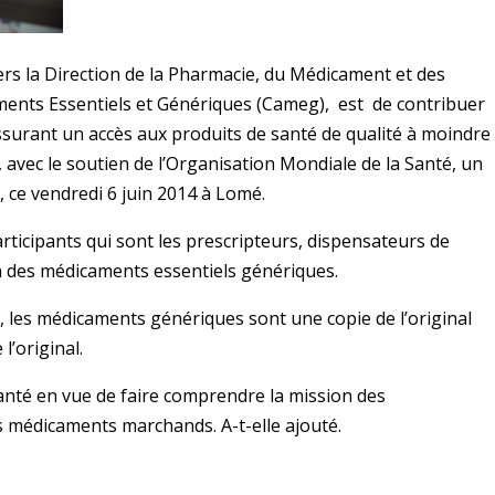
s la Direction de la Pharmacie, du Médicament et des
ments Essentiels et Génériques (Cameg), est de contribuer
 assurant un accès aux produits de santé de qualité à moindre
 avec le soutien de l’Organisation Mondiale de la Santé, un
 ce vendredi 6 juin 2014 à Lomé.
articipants qui sont les prescripteurs, dispensateurs de
on des médicaments essentiels génériques.
, les médicaments génériques sont une copie de l’original
 l’original.
 santé en vue de faire comprendre la mission des
s médicaments marchands. A-t-elle ajouté.