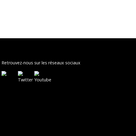
Retrouvez-nous sur les réseaux sociaux