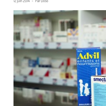
12 juin 2014 - Par Doso