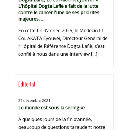
L’hôpital Dogta Lafiè a fait de la lutte
contre le cancer l’une de ses priorités
majeures, ...
En cette fin d’année 2025, le Médecin Lt-
Col. AKATA Eyouvéi, Directeur Général de
l’Hôpital de Référence Dogta Lafiè, s’est
confié à nous dans une interview […]
Editorial
27 décembre 2021
Le monde est sous la seringue
A quelques jours de la fin d’année,
beaucoup de questions taraudent notre