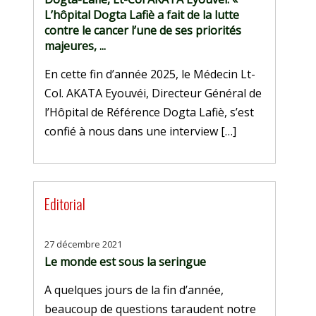
L’hôpital Dogta Lafiè a fait de la lutte
contre le cancer l’une de ses priorités
majeures, ...
En cette fin d’année 2025, le Médecin Lt-
Col. AKATA Eyouvéi, Directeur Général de
l’Hôpital de Référence Dogta Lafiè, s’est
confié à nous dans une interview […]
Editorial
27 décembre 2021
Le monde est sous la seringue
A quelques jours de la fin d’année,
beaucoup de questions taraudent notre