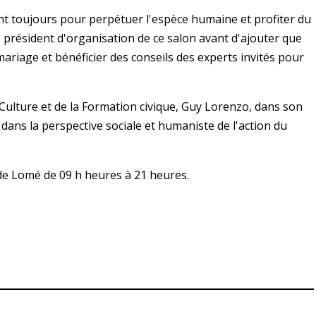
ent toujours pour perpétuer l'espèce humaine et profiter du
 président d'organisation de ce salon avant d'ajouter que
mariage et bénéficier des conseils des experts invités pour
 Culture et de la Formation civique, Guy Lorenzo, dans son
it dans la perspective sociale et humaniste de l'action du
 de Lomé de 09 h heures à 21 heures.