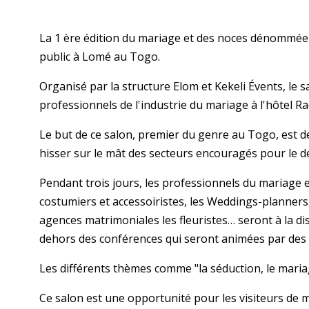
La 1 ère édition du mariage et des noces dénommée 
public à Lomé au Togo.
Organisé par la structure Elom et Kekeli Évents, le 
professionnels de l'industrie du mariage à l'hôtel R
Le but de ce salon, premier du genre au Togo, est de 
hisser sur le mât des secteurs encouragés pour le 
Pendant trois jours, les professionnels du mariage et
costumiers et accessoiristes, les Weddings-planners,
agences matrimoniales les fleuristes… seront à la dis
dehors des conférences qui seront animées par des
Les différents thèmes comme "la séduction, le mariag
Ce salon est une opportunité pour les visiteurs de 