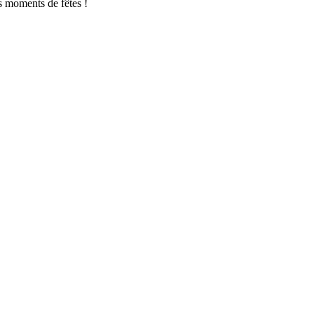
s moments de fêtes !