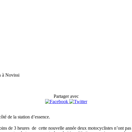
s à Novissi
Partager avec
ôté de la station d’essence.
oins de 3 heures de cette nouvelle année deux motocyclistes n’ont pas p