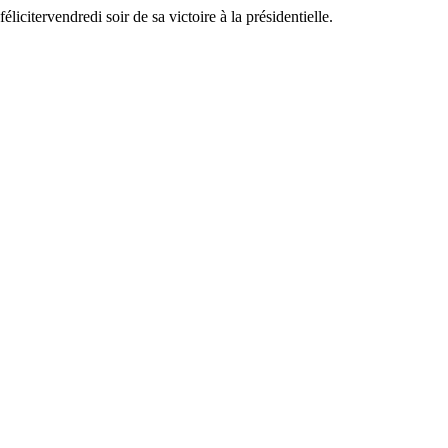
citervendredi soir de sa victoire à la présidentielle.