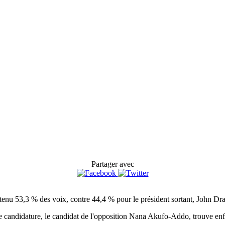
Partager avec
btenu 53,3 % des voix, contre 44,4 % pour le président sortant, John
e candidature, le candidat de l'opposition Nana Akufo-Addo, trouve enfi