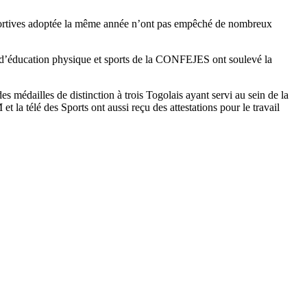
et sportives adoptée la même année n’ont pas empêché de nombreux
 d’éducation physique et sports de la CONFEJES ont soulevé la
 médailles de distinction à trois Togolais ayant servi au sein de la
télé des Sports ont aussi reçu des attestations pour le travail