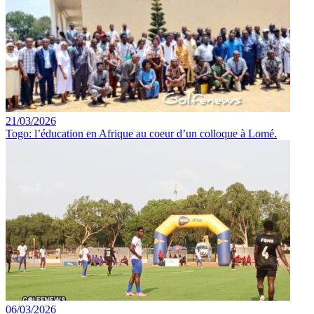
21/03/2026
Togo: l’éducation en Afrique au coeur d’un colloque à Lomé.
06/03/2026