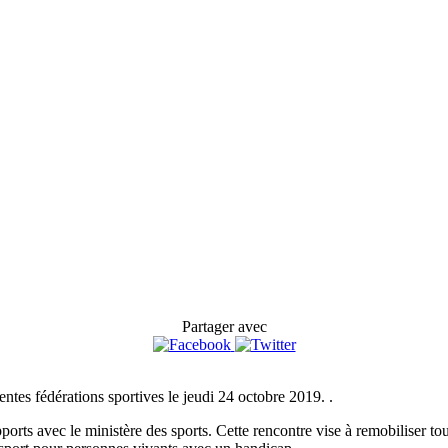
Partager avec
entes fédérations sportives le jeudi 24 octobre 2019. .
apports avec le ministère des sports. Cette rencontre vise à remobiliser t