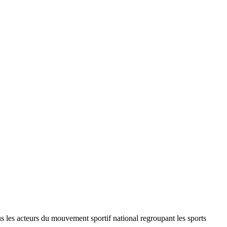
ous les acteurs du mouvement sportif national regroupant les sports