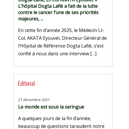
L’hôpital Dogta Lafiè a fait de la lutte
contre le cancer l’une de ses priorités
majeures, ...
En cette fin d’année 2025, le Médecin Lt-
Col. AKATA Eyouvéi, Directeur Général de
l’Hôpital de Référence Dogta Lafiè, s’est
confié à nous dans une interview […]
Editorial
27 décembre 2021
Le monde est sous la seringue
A quelques jours de la fin d’année,
beaucoup de questions taraudent notre