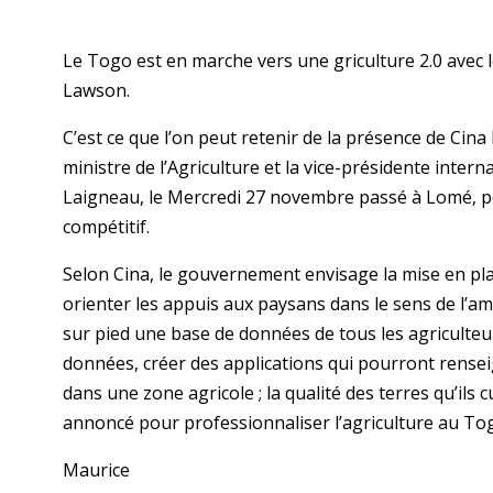
Le Togo est en marche vers une griculture 2.0 avec 
Lawson.
C’est ce que l’on peut retenir de la présence de Cin
ministre de l’Agriculture et la vice-présidente inter
Laigneau, le Mercredi 27 novembre passé à Lomé, pou
compétitif.
Selon Cina, le gouvernement envisage la mise en pl
orienter les appuis aux paysans dans le sens de l’am
sur pied une base de données de tous les agriculte
données, créer des applications qui pourront rense
dans une zone agricole ; la qualité des terres qu’ils 
annoncé pour professionnaliser l’agriculture au To
Maurice