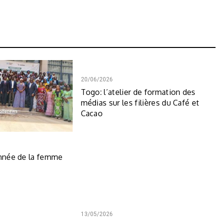
20/06/2026
Togo: l’atelier de formation des
médias sur les filières du Café et
Cacao
année de la femme
13/05/2026