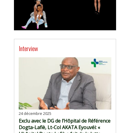
Interview
24 décembre 2025
Exclu avec le DG de l’Hôpital de Référence
Dogta-Lafiè, Lt-Col AKATA Eyouvéi: «