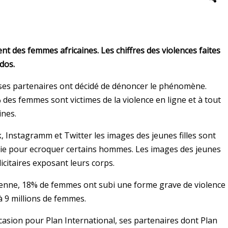
des femmes africaines. Les chiffres des violences faites
dos.
 ses partenaires ont décidé de dénoncer le phénomène.
 des femmes sont victimes de la violence en ligne et à tout
ines.
 Instagramm et Twitter les images des jeunes filles sont
oie pour ecroquer certains hommes. Les images des jeunes
icitaires exposant leurs corps.
enne, 18% de femmes ont subi une forme grave de violence
 à 9 millions de femmes.
ccasion pour Plan International, ses partenaires dont Plan