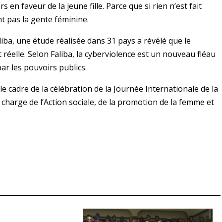
en faveur de la jeune fille. Parce que si rien n’est fait
nt pas la gente féminine.
iba, une étude réalisée dans 31 pays a révélé que le
t réelle. Selon Faliba, la cyberviolence est un nouveau fléau
par les pouvoirs publics.
le cadre de la célébration de la Journée Internationale de la
n charge de l’Action sociale, de la promotion de la femme et