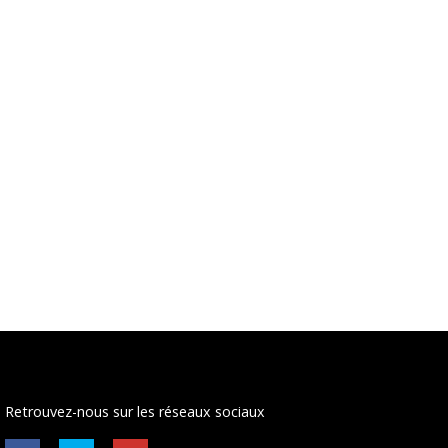
Retrouvez-nous sur les réseaux sociaux