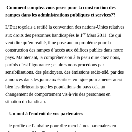
Comment comptez-vous peser pour la construction des
rampes dans les administrations publiques et services??
L’Etat togolais a ratifié la convention des nations-Unies relatives
er
aux droits des personnes handicapées le 1
Mars 2011. Ce qui
veut dire qu’en réalité, il ne pose aucun problème pour la
construction des rampes d’accès aux édifices publics dans notre
pays. Maintenant, la compréhension à la peau dure chez nous,
parfois c’est l’ignorance ; et alors nous procédons par
sensibilisations, des plaidoyers, des émissions radio-télé, par des
annonces dans les journaux écrits et en ligne pour amener aussi
bien les dirigeants que les populations du pays cela au
changement de comportement vis-à-vis des personnes en
situation du handicap.
Un mot à l'endroit de vos partenaires
Je profite de l’aubaine pour dire merci à nos partenaires en