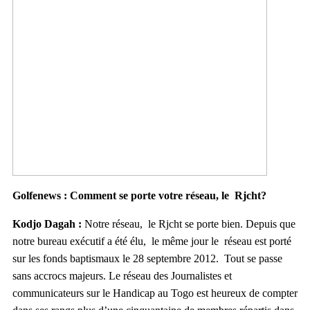
Golfenews : Comment se porte votre réseau, le Rjcht?
Kodjo Dagah :
Notre réseau, le Rjcht se porte bien. Depuis que
notre bureau exécutif a été élu, le même jour le réseau est porté
sur les fonds baptismaux le 28 septembre 2012. Tout se passe
sans accrocs majeurs. Le réseau des Journalistes et
communicateurs sur le Handicap au Togo est heureux de compter