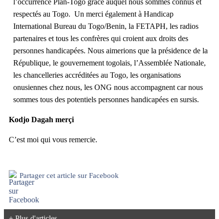
l’occurrence Plan-Togo grâce auquel nous sommes connus et
respectés au Togo. Un merci également à Handicap
International Bureau du Togo/Benin, la FETAPH, les radios
partenaires et tous les confrères qui croient aux droits des
personnes handicapées. Nous aimerions que la présidence de la
République, le gouvernement togolais, l’Assemblée Nationale,
les chancelleries accréditées au Togo, les organisations
onusiennes chez nous, les ONG nous accompagnent car nous
sommes tous des potentiels personnes handicapées en sursis.
Kodjo Dagah merçi
C’est moi qui vous remercie.
Partager cet article sur Facebook
+ Plus d'articles