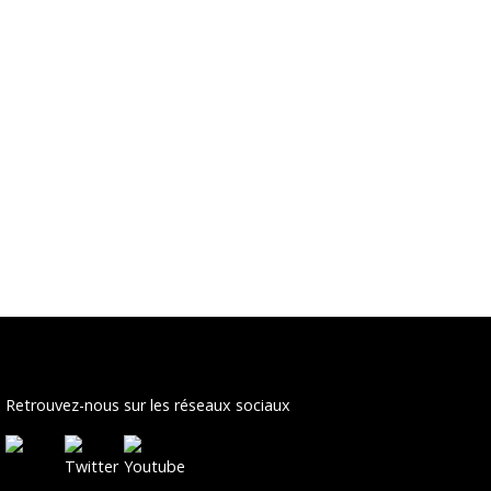
Retrouvez-nous sur les réseaux sociaux