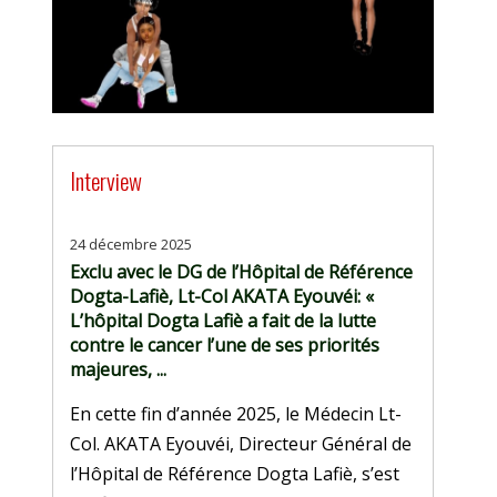
Interview
24 décembre 2025
Exclu avec le DG de l’Hôpital de Référence
Dogta-Lafiè, Lt-Col AKATA Eyouvéi: «
L’hôpital Dogta Lafiè a fait de la lutte
contre le cancer l’une de ses priorités
majeures, ...
En cette fin d’année 2025, le Médecin Lt-
Col. AKATA Eyouvéi, Directeur Général de
l’Hôpital de Référence Dogta Lafiè, s’est