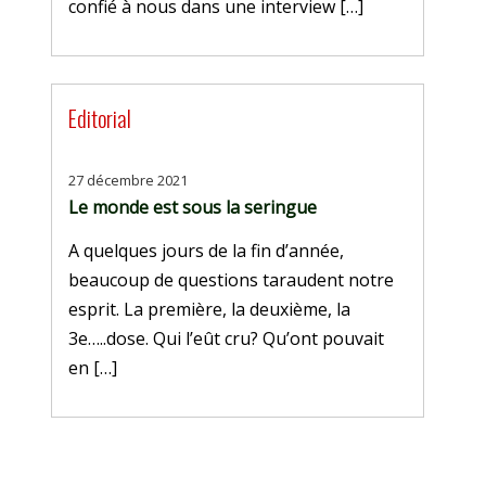
confié à nous dans une interview […]
Editorial
27 décembre 2021
Le monde est sous la seringue
A quelques jours de la fin d’année,
beaucoup de questions taraudent notre
esprit. La première, la deuxième, la
3e…..dose. Qui l’eût cru? Qu’ont pouvait
en […]