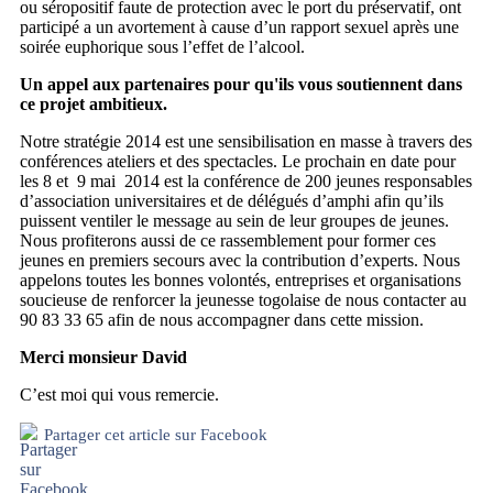
ou séropositif faute de protection avec le port du préservatif, ont
participé a un avortement à cause d’un rapport sexuel après une
soirée euphorique sous l’effet de l’alcool.
Un appel aux partenaires pour qu'ils vous soutiennent dans
ce projet ambitieux.
Notre stratégie 2014 est une sensibilisation en masse à travers des
conférences ateliers et des spectacles. Le prochain en date pour
les 8 et 9 mai 2014 est la conférence de 200 jeunes responsables
d’association universitaires et de délégués d’amphi afin qu’ils
puissent ventiler le message au sein de leur groupes de jeunes.
Nous profiterons aussi de ce rassemblement pour former ces
jeunes en premiers secours avec la contribution d’experts. Nous
appelons toutes les bonnes volontés, entreprises et organisations
soucieuse de renforcer la jeunesse togolaise de nous contacter au
90 83 33 65 afin de nous accompagner dans cette mission.
Merci monsieur David
C’est moi qui vous remercie.
Partager cet article sur Facebook