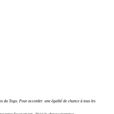
ons du Togo. Pour accorder une égalité de chance à tous les