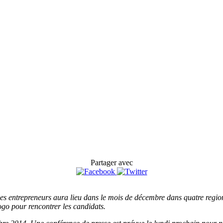
Partager avec
nes entrepreneurs aura lieu dans le mois de décembre dans quatre regi
ogo pour rencontrer les candidats.