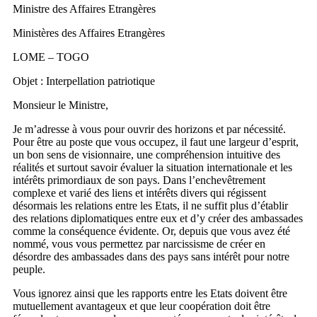
Ministre des Affaires Etrangères
Ministères des Affaires Etrangères
LOME – TOGO
Objet : Interpellation patriotique
Monsieur le Ministre,
Je m’adresse à vous pour ouvrir des horizons et par nécessité.
Pour être au poste que vous occupez, il faut une largeur d’esprit,
un bon sens de visionnaire, une compréhension intuitive des
réalités et surtout savoir évaluer la situation internationale et les
intérêts primordiaux de son pays. Dans l’enchevêtrement
complexe et varié des liens et intérêts divers qui régissent
désormais les relations entre les Etats, il ne suffit plus d’établir
des relations diplomatiques entre eux et d’y créer des ambassades
comme la conséquence évidente. Or, depuis que vous avez été
nommé, vous vous permettez par narcissisme de créer en
désordre des ambassades dans des pays sans intérêt pour notre
peuple.
Vous ignorez ainsi que les rapports entre les Etats doivent être
mutuellement avantageux et que leur coopération doit être