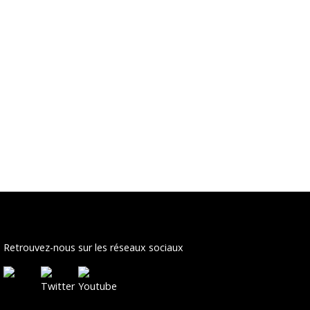
Retrouvez-nous sur les réseaux sociaux