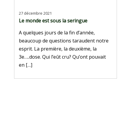
27 décembre 2021
Le monde est sous la seringue
A quelques jours de la fin d’année,
beaucoup de questions taraudent notre
esprit. La première, la deuxième, la
3e…..dose. Qui l’eût cru? Qu’ont pouvait
en […]