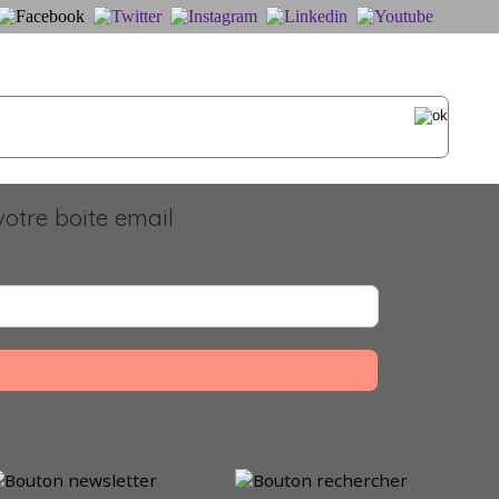
otre boite email