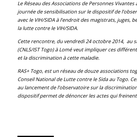
Le Réseau des Associations de Personnes Vivantes 
journée de sensibilisation sur le dispositif de l’obs
avec le VIH/SIDA à l’endroit des magistrats, juges, b
la lutte contre le VIH/SIDA.
Cette rencontre, du vendredi 24 octobre 2014, au si
(CNLS/IST Togo) à Lomé veut impliquer ces différents
et la discrimination à cette maladie.
RAS+ Togo, est un réseau de douze associations togo
Conseil National de Lutte contre le Sida au Togo. 
au lancement de l’observatoire sur la discrimination
dispositif permet de dénoncer les actes qui freinent 