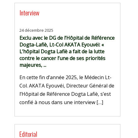
Interview
24 décembre 2025
Exclu avec le DG de l’Hôpital de Référence
Dogta-Lafiè, Lt-Col AKATA Eyouvéi: «
L’hôpital Dogta Lafiè a fait de la lutte
contre le cancer l’une de ses priorités
majeures, ...
En cette fin d’année 2025, le Médecin Lt-
Col. AKATA Eyouvéi, Directeur Général de
l’Hôpital de Référence Dogta Lafiè, s’est
confié à nous dans une interview […]
Editorial